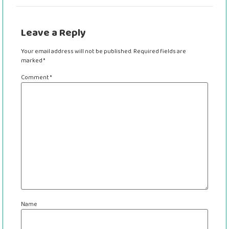
Leave a Reply
Your email address will not be published.
Required fields are
marked
*
Comment
*
Name