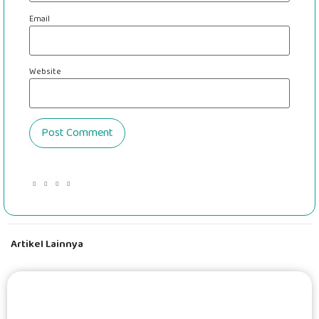
Email
Website
Artikel Lainnya