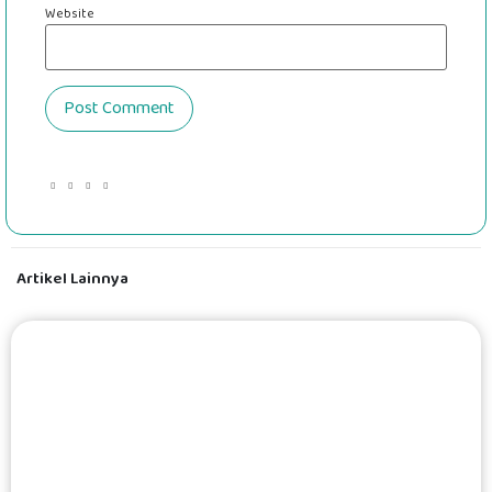
Website
Artikel Lainnya
#