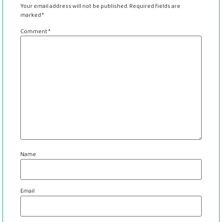
Your email address will not be published.
Required fields are
marked
*
Comment
*
Name
Email