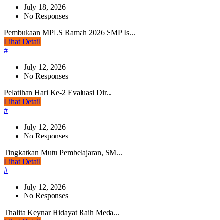
July 18, 2026
No Responses
Pembukaan MPLS Ramah 2026 SMP Is...
Lihat Detail
#
July 12, 2026
No Responses
Pelatihan Hari Ke-2 Evaluasi Dir...
Lihat Detail
#
July 12, 2026
No Responses
Tingkatkan Mutu Pembelajaran, SM...
Lihat Detail
#
July 12, 2026
No Responses
Thalita Keynar Hidayat Raih Meda...