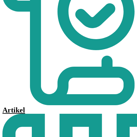
Artikel