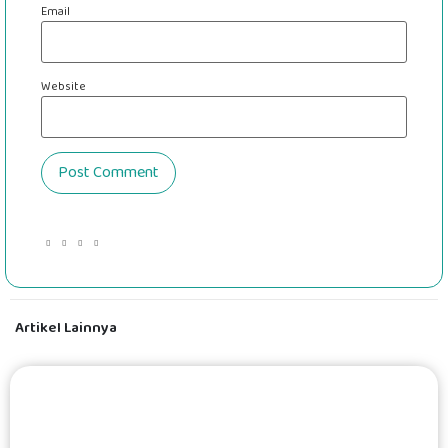
Email
Website
Artikel Lainnya