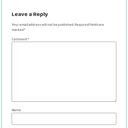
Leave a Reply
Your email address will not be published.
Required fields are
marked
*
Comment
*
Name