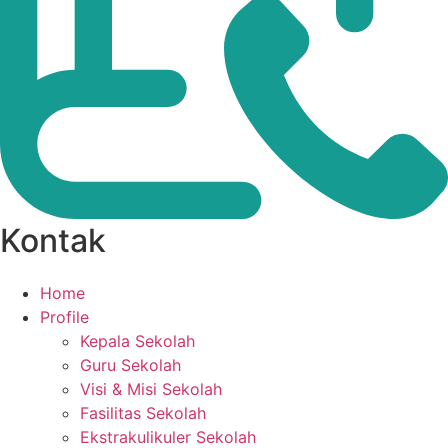
Kontak
Home
Profile
Kepala Sekolah
Guru Sekolah
Visi & Misi Sekolah
Fasilitas Sekolah
Ekstrakulikuler Sekolah