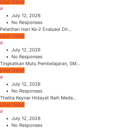
Lihat Detail
#
July 12, 2026
No Responses
Pelatihan Hari Ke-2 Evaluasi Dir...
Lihat Detail
#
July 12, 2026
No Responses
Tingkatkan Mutu Pembelajaran, SM...
Lihat Detail
#
July 12, 2026
No Responses
Thalita Keynar Hidayat Raih Meda...
Lihat Detail
#
July 12, 2026
No Responses