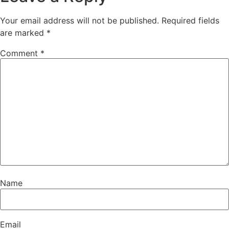
Your email address will not be published.
Required fields
are marked
*
Comment
*
Name
Email