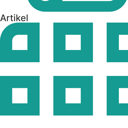
Artikel