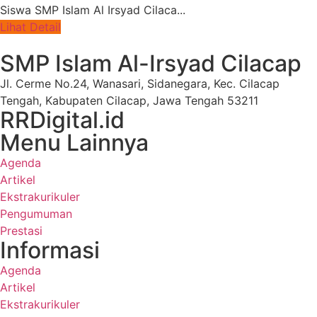
Siswa SMP Islam Al Irsyad Cilaca...
Lihat Detail
SMP Islam Al-Irsyad Cilacap
Jl. Cerme No.24, Wanasari, Sidanegara, Kec. Cilacap
Tengah, Kabupaten Cilacap, Jawa Tengah 53211
RRDigital.id
Menu Lainnya
Agenda
Artikel
Ekstrakurikuler
Pengumuman
Prestasi
Informasi
Agenda
Artikel
Ekstrakurikuler