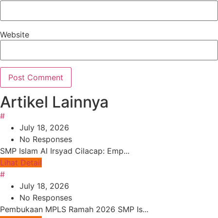
Website
Artikel Lainnya
#
July 18, 2026
No Responses
SMP Islam Al Irsyad Cilacap: Emp...
Lihat Detail
#
July 18, 2026
No Responses
Pembukaan MPLS Ramah 2026 SMP Is...