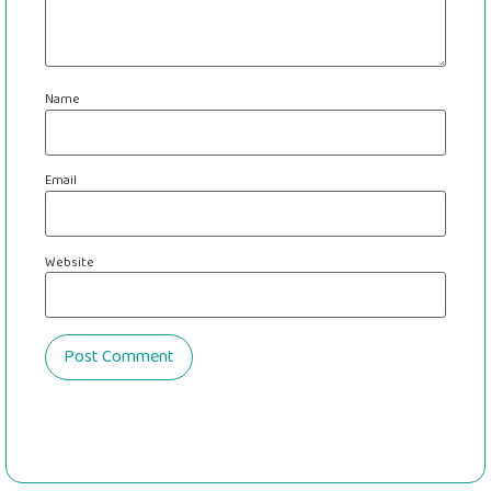
Name
Email
Website