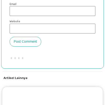
Email
Website
Artikel Lainnya