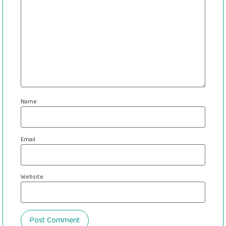
Name
Email
Website