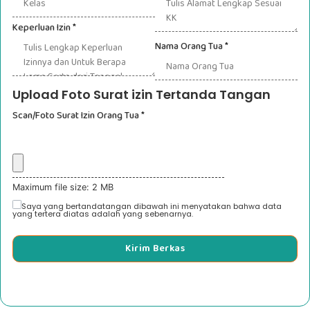
Keperluan Izin
*
Nama Orang Tua
*
Upload Foto Surat izin Tertanda Tangan
Scan/Foto Surat Izin Orang Tua
*
Maximum file size: 2 MB
Saya yang bertandatangan dibawah ini menyatakan bahwa data
yang tertera diatas adalah yang sebenarnya.
Kirim Berkas