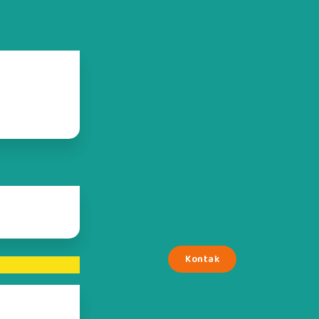
Kontak