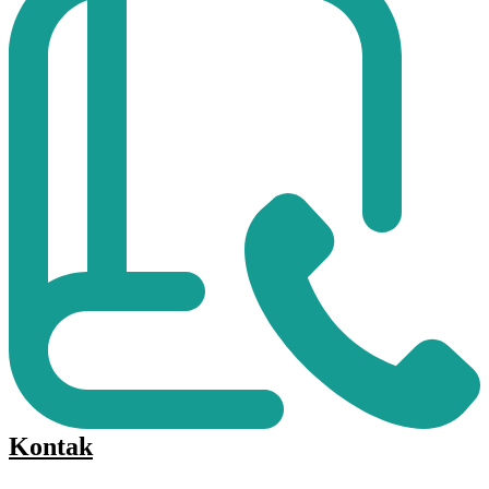
Kontak