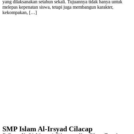
yang dilaksanakan setahun sekali. Tujuannya tidak hanya untuk
melepas kepenatan siswa, tetapi juga membangun karakter,
kekompakan, […]
SMP Islam Al-Irsyad Cilacap