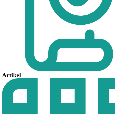
Artikel