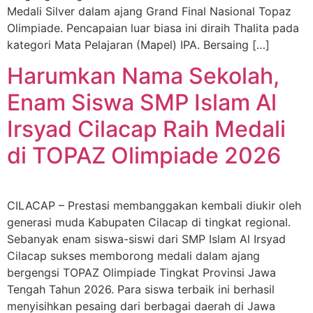
Medali Silver dalam ajang Grand Final Nasional Topaz
Olimpiade. Pencapaian luar biasa ini diraih Thalita pada
kategori Mata Pelajaran (Mapel) IPA. Bersaing […]
Harumkan Nama Sekolah,
Enam Siswa SMP Islam Al
Irsyad Cilacap Raih Medali
di TOPAZ Olimpiade 2026
CILACAP – Prestasi membanggakan kembali diukir oleh
generasi muda Kabupaten Cilacap di tingkat regional.
Sebanyak enam siswa-siswi dari SMP Islam Al Irsyad
Cilacap sukses memborong medali dalam ajang
bergengsi TOPAZ Olimpiade Tingkat Provinsi Jawa
Tengah Tahun 2026. Para siswa terbaik ini berhasil
menyisihkan pesaing dari berbagai daerah di Jawa